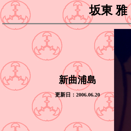
坂東 
新曲浦島
更新日：2006.06.20